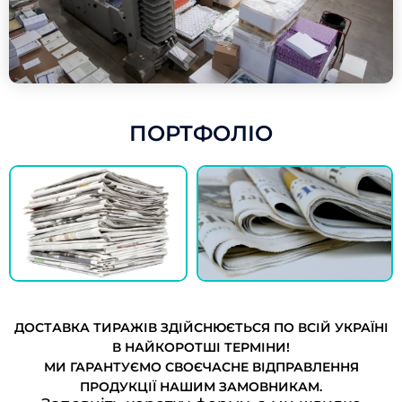
ПОРТФОЛІО
ДОСТАВКА ТИРАЖІВ ЗДІЙСНЮЄТЬСЯ ПО ВСІЙ УКРАЇНІ
В НАЙКОРОТШІ ТЕРМІНИ!
МИ ГАРАНТУЄМО СВОЄЧАСНЕ ВІДПРАВЛЕННЯ
ПРОДУКЦІЇ НАШИМ ЗАМОВНИКАМ.