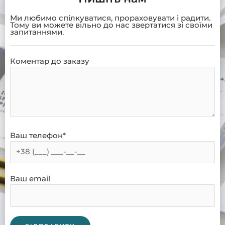
Ми любимо спілкуватися, прораховувати і радити.
Тому ви можете вільно до нас звертатися зі своїми
запитаннями.
Коментар до заказу
Ваш телефон*
Ваш email