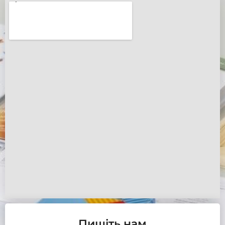
Пишіть нам