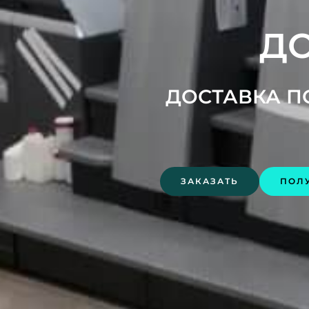
ДО
ДОСТАВКА ПО
ЗАКАЗАТЬ
ПОЛ