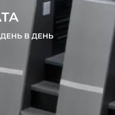
АТА
 ДЕНЬ В ДЕНЬ