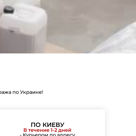
ажа по Украине!
ПО КИЕВУ
В течение 1-2 дней
- Курьером по адресу